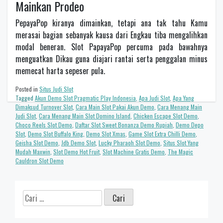
Mainkan Prodeo
PepayaPop kiranya dimainkan, tetapi ana tak tahu Kamu
merasai bagian sebanyak kausa dari Engkau tiba mengalihkan
modal beneran. Slot PapayaPop percuma pada bawahnya
menguatkan Dikau guna diajari rantai serta penggalan minus
memecat harta sepeser pula.
Posted in
Situs Judi Slot
Tagged
Akun Demo Slot Pragmatic Play Indonesia
,
Apa Judi Slot
,
Apa Yang
Dimaksud Turnover Slot
,
Cara Main Slot Pakai Akun Demo
,
Cara Menang Main
Judi Slot
,
Cara Menang Main Slot Domino Island
,
Chicken Escape Slot Demo
,
Choco Reels Slot Demo
,
Daftar Slot Sweet Bonanza Demo Rupiah
,
Demo Depo
Slot
,
Demo Slot Buffalo King
,
Demo Slot Xmas
,
Game Slot Extra Chilli Demo
,
Geisha Slot Demo
,
Jdb Demo Slot
,
Lucky Pharaoh Slot Demo
,
Situs Slot Yang
Mudah Maxwin
,
Slot Demo Hot Fruit
,
Slot Machine Gratis Demo
,
The Magic
Cauldron Slot Demo
Cari
untuk: