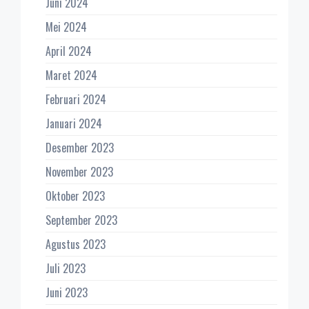
Juni 2024
Mei 2024
April 2024
Maret 2024
Februari 2024
Januari 2024
Desember 2023
November 2023
Oktober 2023
September 2023
Agustus 2023
Juli 2023
Juni 2023