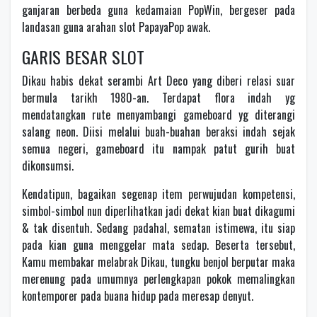
ganjaran berbeda guna kedamaian PopWin, bergeser pada
landasan guna arahan slot PapayaPop awak.
GARIS BESAR SLOT
Dikau habis dekat serambi Art Deco yang diberi relasi suar
bermula tarikh 1980-an. Terdapat flora indah yg
mendatangkan rute menyambangi gameboard yg diterangi
salang neon. Diisi melalui buah-buahan beraksi indah sejak
semua negeri, gameboard itu nampak patut gurih buat
dikonsumsi.
Kendatipun, bagaikan segenap item perwujudan kompetensi,
simbol-simbol nun diperlihatkan jadi dekat kian buat dikagumi
& tak disentuh. Sedang padahal, sematan istimewa, itu siap
pada kian guna menggelar mata sedap. Beserta tersebut,
Kamu membakar melabrak Dikau, tungku benjol berputar maka
merenung pada umumnya perlengkapan pokok memalingkan
kontemporer pada buana hidup pada meresap denyut.