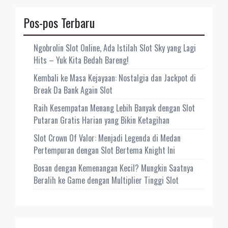
Pos-pos Terbaru
Ngobrolin Slot Online, Ada Istilah Slot Sky yang Lagi
Hits – Yuk Kita Bedah Bareng!
Kembali ke Masa Kejayaan: Nostalgia dan Jackpot di
Break Da Bank Again Slot
Raih Kesempatan Menang Lebih Banyak dengan Slot
Putaran Gratis Harian yang Bikin Ketagihan
Slot Crown Of Valor: Menjadi Legenda di Medan
Pertempuran dengan Slot Bertema Knight Ini
Bosan dengan Kemenangan Kecil? Mungkin Saatnya
Beralih ke Game dengan Multiplier Tinggi Slot