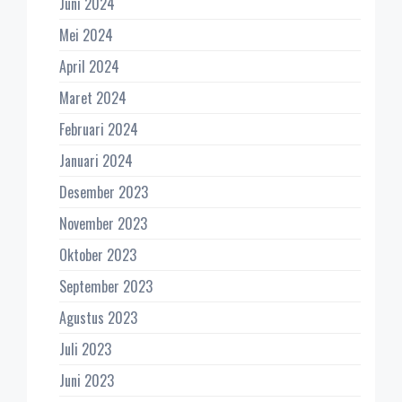
Juni 2024
Mei 2024
April 2024
Maret 2024
Februari 2024
Januari 2024
Desember 2023
November 2023
Oktober 2023
September 2023
Agustus 2023
Juli 2023
Juni 2023