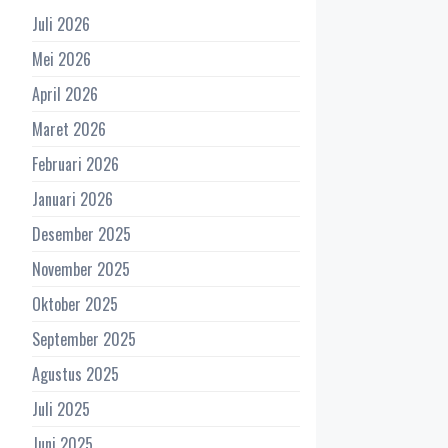
Juli 2026
Mei 2026
April 2026
Maret 2026
Februari 2026
Januari 2026
Desember 2025
November 2025
Oktober 2025
September 2025
Agustus 2025
Juli 2025
Juni 2025