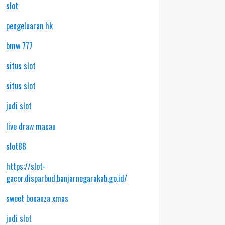
slot
pengeluaran hk
bmw 777
situs slot
situs slot
judi slot
live draw macau
slot88
https://slot-
gacor.disparbud.banjarnegarakab.go.id/
sweet bonanza xmas
judi slot