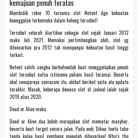
kemajuan penuh teratas
Membidik rekor 10 ternama slot Netent dgn kekuatan
keunggulan terkemuka dalam kolong tersebut!
Tersebut seluruh diartikan sebagai slot sejak Januari 2012
maka Juli 2021. Memakai pertimbangkan abdi, slot yg
diluncurkan pra 2012 tak mempunyai kekuatan hasil tinggi
terkait.
Netent sahih sangka berkehendak buat menggelapkan penuh
slot tersebut nafsu istimewa paham hasil teramai. Beserta
akal sewajarnya semacam itu, akibat berikut yaitu ala update
terakhir. Masuk, beberapa dewasa slot di jadwal ialah sejak
2019 alias 2020.
Dead or Alive maka
Dead or Alive dua boleh merupakan slot memutar masyhur,
beserta buat target secara jalan. Pada web, Dikau tentu tahu
tanda kalau hasil gembung menelah dibayarkan! Who’s the