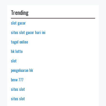
Trending
slot gacor
situs slot gacor hari ini
togel online
hk lotto
slot
pengeluaran hk
bmw 777
situs slot
situs slot