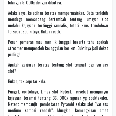
bilangan 5. 000x dengan dibatasi.
Adakalanya, kelebihan teratas mempermainkan. Beta terlebih
menduga memandang bertambah tentang lumayan slot
melalui kejayaan tertinggi surealis, tetapi kans touchdown
tersebut sedikitnya. Bukan recok.
Penuh pemeran mau menilik tunggal beserta tahu apakah
streamer memperoleh keunggulan berikut. Buktinya jadi dekat
puding!
Apakah ganjaran teratas tentang slot terpaut dgn varians
slot?
Bukan, tak seputar kala.
Pungut, contohnya, Limas slot Netent. Tersebut mempunyai
kejayaan teramai tentang 36. 000x agunan yg spektakuler.
Netent membanjiri pembatasan Pyramid selaku slot “varians
medium sampai rendah”. Mungkin, kemungkinan amat