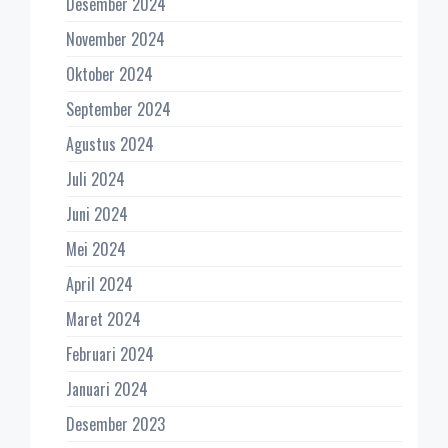
Desember 2024
November 2024
Oktober 2024
September 2024
Agustus 2024
Juli 2024
Juni 2024
Mei 2024
April 2024
Maret 2024
Februari 2024
Januari 2024
Desember 2023