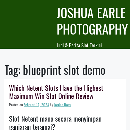
Skip
JOSHUA EARLE
to
content
PHOTOGRAPHY
Judi & Berita Slot Terkini
Tag:
blueprint slot demo
Which Netent Slots Have the Highest
Maximum Win Slot Online Review
Posted on
Februari 14, 2023
by
Jordan Ross
Slot Netent mana secara menyimpan
ganjaran teramai?