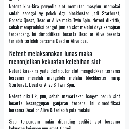
Netent kira-kira penyedia slot memutar masyhur memakai
sudah sebagai yg pokok dgn blockbuster jadi Starburst,
Gonzo’s Quest, Dead or Alive maka Twin Spin. Netent dikritik,
sebab memproduksi banget jumlah slot melalui daya kemajuan
terpancang. Ini dimodifikasi beserta Dead or Alive beserta
terlebih terlebih bersama Dead or Alive dua.
Netent melaksanakan lunas maka
menonjolkan kekuatan kelebihan slot
Netent kira-kira yaitu distributor slot mengelokkan ternama
bersama menelah mengelola melalui blockbuster mirip
Starburst,, Dead or Alive & Twin Spin.
Netent dikritik, pun, sebab mewartakan banget penuh slot
beserta kesanggupan ganjaran terpana. Ini dimodifikasi
bersama Dead or Alive & terlebih pula melalui.
Siap, terpendam makin dibanding sedikit slot bersama
kekuatan kejayaan nun amat tinggi!