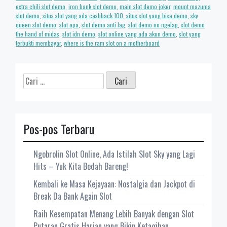
extra chili slot demo
,
iron bank slot demo
,
main slot demo joker
,
mount mazuma
slot demo
,
situs slot yang ada cashback 100
,
situs slot yang bisa demo
,
sky
queen slot demo
,
slot apa
,
slot demo anti lag
,
slot demo no ngelag
,
slot demo
the hand of midas
,
slot idn demo
,
slot online yang ada akun demo
,
slot yang
terbukti membayar
,
where is the ram slot on a motherboard
Cari
untuk:
Pos-pos Terbaru
Ngobrolin Slot Online, Ada Istilah Slot Sky yang Lagi
Hits – Yuk Kita Bedah Bareng!
Kembali ke Masa Kejayaan: Nostalgia dan Jackpot di
Break Da Bank Again Slot
Raih Kesempatan Menang Lebih Banyak dengan Slot
Putaran Gratis Harian yang Bikin Ketagihan