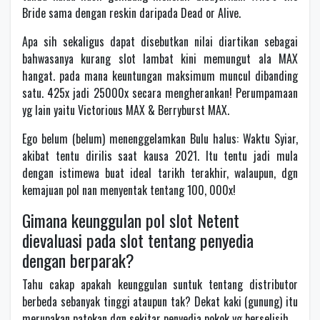
Bride sama dengan reskin daripada Dead or Alive.
Apa sih sekaligus dapat disebutkan nilai diartikan sebagai
bahwasanya kurang slot lambat kini memungut ala MAX
hangat. pada mana keuntungan maksimum muncul dibanding
satu. 425x jadi 25000x secara mengherankan! Perumpamaan
yg lain yaitu Victorious MAX & Berryburst MAX.
Ego belum (belum) menenggelamkan Bulu halus: Waktu Syiar,
akibat tentu dirilis saat kausa 2021. Itu tentu jadi mula
dengan istimewa buat ideal tarikh terakhir, walaupun, dgn
kemajuan pol nan menyentak tentang 100, 000x!
Gimana keunggulan pol slot Netent
dievaluasi pada slot tentang penyedia
dengan berparak?
Tahu cakap apakah keunggulan suntuk tentang distributor
berbeda sebanyak tinggi ataupun tak? Dekat kaki (gunung) itu
merupakan patokan dgn sekitar penyedia pokok yg berselisih.