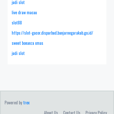
judi slot
live draw macau
slot88
https://slot-gacor.disparbud.banjarnegarakab.go.id/
sweet bonanza xmas
judi slot
Powered by
trex
About Us
Contact Us
Privacy Policy