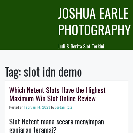
Skip
JOSHUA EARLE
to
content
PHOTOGRAPHY
Judi & Berita Slot Terkini
Tag:
slot idn demo
Which Netent Slots Have the Highest
Maximum Win Slot Online Review
Posted on
Februari 14, 2023
by
Jordan Ross
Slot Netent mana secara menyimpan
ganjaran teramai?