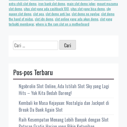
extra chili slot demo
,
iron bank slot demo
,
main slot demo joker
,
mount mazuma
slot demo
,
situs slot yang ada cashback 100
,
situs slot yang bisa demo
,
sky
queen slot demo
,
slot apa
,
slot demo anti lag
,
slot demo no ngelag
,
slot demo
the hand of midas
,
slot idn demo
,
slot online yang ada akun demo
,
slot yang
terbukti membayar
,
where is the ram slot on a motherboard
Cari
untuk:
Pos-pos Terbaru
Ngobrolin Slot Online, Ada Istilah Slot Sky yang Lagi
Hits – Yuk Kita Bedah Bareng!
Kembali ke Masa Kejayaan: Nostalgia dan Jackpot di
Break Da Bank Again Slot
Raih Kesempatan Menang Lebih Banyak dengan Slot
Putaran Gratis Harian yang Bikin Ketagihan