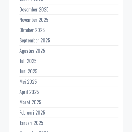
Desember 2025
November 2025
Oktober 2025
September 2025
Agustus 2025
Juli 2025
Juni 2025
Mei 2025
April 2025
Maret 2025
Februari 2025
Januari 2025