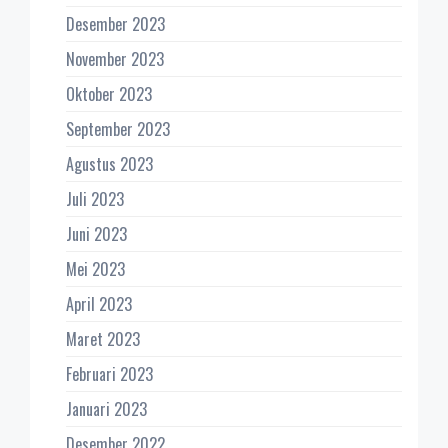
Desember 2023
November 2023
Oktober 2023
September 2023
Agustus 2023
Juli 2023
Juni 2023
Mei 2023
April 2023
Maret 2023
Februari 2023
Januari 2023
Desember 2022