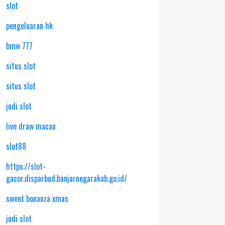
slot
pengeluaran hk
bmw 777
situs slot
situs slot
judi slot
live draw macau
slot88
https://slot-
gacor.disparbud.banjarnegarakab.go.id/
sweet bonanza xmas
judi slot