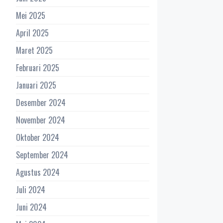
Mei 2025
April 2025
Maret 2025
Februari 2025
Januari 2025
Desember 2024
November 2024
Oktober 2024
September 2024
Agustus 2024
Juli 2024
Juni 2024