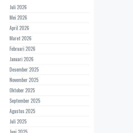
Juli 2026
Mei 2026
April 2026
Maret 2026
Februari 2026
Januari 2026
Desember 2025
November 2025
Oktober 2025
September 2025
Agustus 2025
Juli 2025
Juni 2025