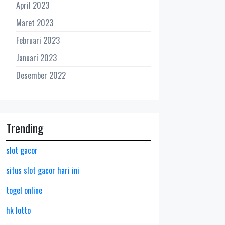
April 2023
Maret 2023
Februari 2023
Januari 2023
Desember 2022
Trending
slot gacor
situs slot gacor hari ini
togel online
hk lotto