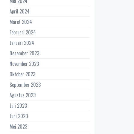
Mei 2024
April 2024
Maret 2024
Februari 2024
Januari 2024
Desember 2023
November 2023
Oktober 2023
September 2023
Agustus 2023
Juli 2023
Juni 2023
Mei 2023