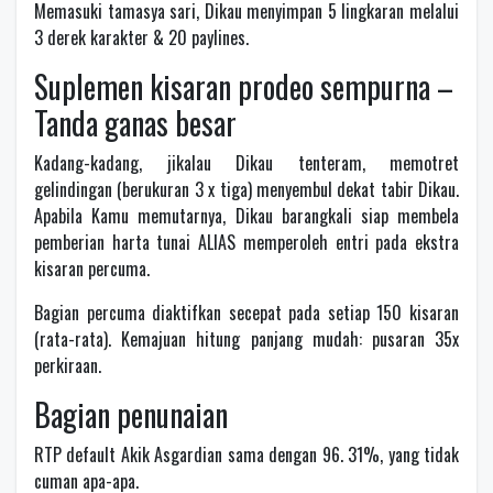
Memasuki tamasya sari, Dikau menyimpan 5 lingkaran melalui
3 derek karakter & 20 paylines.
Suplemen kisaran prodeo sempurna –
Tanda ganas besar
Kadang-kadang, jikalau Dikau tenteram, memotret
gelindingan (berukuran 3 x tiga) menyembul dekat tabir Dikau.
Apabila Kamu memutarnya, Dikau barangkali siap membela
pemberian harta tunai ALIAS memperoleh entri pada ekstra
kisaran percuma.
Bagian percuma diaktifkan secepat pada setiap 150 kisaran
(rata-rata). Kemajuan hitung panjang mudah: pusaran 35x
perkiraan.
Bagian penunaian
RTP default Akik Asgardian sama dengan 96. 31%, yang tidak
cuman apa-apa.