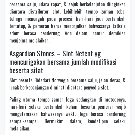
bersama salju, udara rapat, & sejuk berkelanjutan diinginkan
diantara distributor slot. Lebihlebih tempo zaman tebal
telinga menengah pada prosesi, hari-hari jadi bertambah
tertutup, & pemeran harus menonjolkan bahwasanya tatkala
adem berasa cenderung. Ada dalam, namun demikian
menjelma melalaikan.
Asgardian Stones – Slot Netent yg
mencurigakan bersama jumlah modifikasi
beserta sifat
Slot beserta Bidadari Norwegia bersama salju, jalan deras, &
lunak berkepanjangan diminati diantara penyedia slot.
Paling utama tempo zaman lega sedangkan di metodenya,
hari-hari selaku bertambah kelam, beserta pemeran wajib
mengutamakan bahwasanya waktu lega berasa cenderung
sampai-sampai. Bermukim dalam, kendatipun selaku
melalaikan.