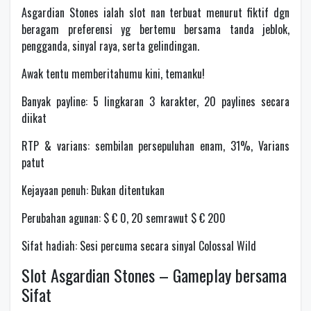
Asgardian Stones ialah slot nan terbuat menurut fiktif dgn
beragam preferensi yg bertemu bersama tanda jeblok,
pengganda, sinyal raya, serta gelindingan.
Awak tentu memberitahumu kini, temanku!
Banyak payline: 5 lingkaran 3 karakter, 20 paylines secara
diikat
RTP & varians: sembilan persepuluhan enam, 31%, Varians
patut
Kejayaan penuh: Bukan ditentukan
Perubahan agunan: $ € 0, 20 semrawut $ € 200
Sifat hadiah: Sesi percuma secara sinyal Colossal Wild
Slot Asgardian Stones – Gameplay bersama
Sifat