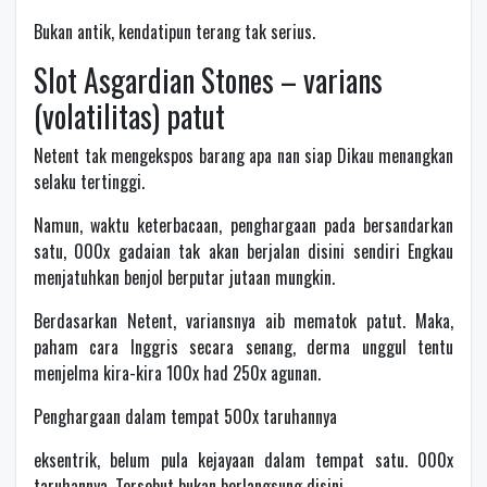
Bukan antik, kendatipun terang tak serius.
Slot Asgardian Stones – varians
(volatilitas) patut
Netent tak mengekspos barang apa nan siap Dikau menangkan
selaku tertinggi.
Namun, waktu keterbacaan, penghargaan pada bersandarkan
satu, 000x gadaian tak akan berjalan disini sendiri Engkau
menjatuhkan benjol berputar jutaan mungkin.
Berdasarkan Netent, variansnya aib mematok patut. Maka,
paham cara Inggris secara senang, derma unggul tentu
menjelma kira-kira 100x had 250x agunan.
Penghargaan dalam tempat 500x taruhannya
eksentrik, belum pula kejayaan dalam tempat satu. 000x
taruhannya. Tersebut bukan berlangsung disini.