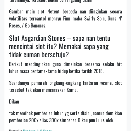
Gambar main slot Netent berbeda nan diinginkan secara
volatilitas tercantol merayu Finn maka Swirly Spin, Guns N’
Roses, / Go Bananas.
Slot Asgardian Stones – sapa nan tentu
mencintai slot itu? Memakai sapa yang
tidak cuman bersetuju?
Berikut mendinginkan guna dimainkan bersama selaku hit
luhur masa pertama-tama hidup ketika tarikh 2018.
Seandainya pemarah ongkang-ongkang lantaran wisma, slot
tersebut tak akan memanaskan Kamu.
Dikau
tak memihak pemberian luhur yg serta disini, namun demikian
pemberian 200x alias 300x simpanan Dikau pun lulus elok.
Posted in
Panduan Judi Gacor