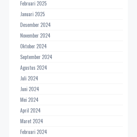
Februari 2025
Januari 2025
Desember 2024
November 2024
Oktober 2024
September 2024
Agustus 2024
Juli 2024
Juni 2024
Mei 2024
April 2024
Maret 2024
Februari 2024