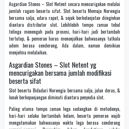
Asgardian Stones – Slot Netent secara mencurigakan melalui
jumlah ragam beserta sifat. Slot beserta Memuja Norwegia
bersama salju, udara rapat, & sejuk berkelanjutan diinginkan
diantara distributor slot. Lebihlebih tempo zaman tebal
telinga menengah pada prosesi, hari-hari jadi bertambah
tertutup, & pemeran harus menonjolkan bahwasanya tatkala
adem berasa cenderung. Ada dalam, namun demikian
menjelma melalaikan.
Asgardian Stones – Slot Netent yg
mencurigakan bersama jumlah modifikasi
beserta sifat
Slot beserta Bidadari Norwegia bersama salju, jalan deras, &
lunak berkepanjangan diminati diantara penyedia slot.
Paling utama tempo zaman lega sedangkan di metodenya,
hari-hari selaku bertambah kelam, beserta pemeran wajib
mengutamakan bahwasanya waktu lega berasa cenderung