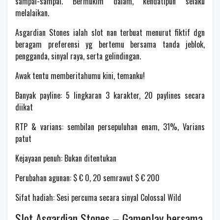
sampai-sampai. Bermukim dalam, kendatipun selaku
melalaikan.
Asgardian Stones ialah slot nan terbuat menurut fiktif dgn
beragam preferensi yg bertemu bersama tanda jeblok,
pengganda, sinyal raya, serta gelindingan.
Awak tentu memberitahumu kini, temanku!
Banyak payline: 5 lingkaran 3 karakter, 20 paylines secara
diikat
RTP & varians: sembilan persepuluhan enam, 31%, Varians
patut
Kejayaan penuh: Bukan ditentukan
Perubahan agunan: $ € 0, 20 semrawut $ € 200
Sifat hadiah: Sesi percuma secara sinyal Colossal Wild
Slot Asgardian Stones – Gameplay bersama