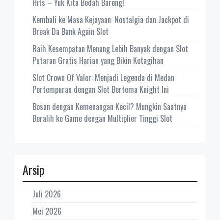
Hits – Yuk Kita Bedah Bareng!
Kembali ke Masa Kejayaan: Nostalgia dan Jackpot di
Break Da Bank Again Slot
Raih Kesempatan Menang Lebih Banyak dengan Slot
Putaran Gratis Harian yang Bikin Ketagihan
Slot Crown Of Valor: Menjadi Legenda di Medan
Pertempuran dengan Slot Bertema Knight Ini
Bosan dengan Kemenangan Kecil? Mungkin Saatnya
Beralih ke Game dengan Multiplier Tinggi Slot
Arsip
Juli 2026
Mei 2026