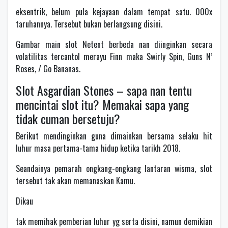
eksentrik, belum pula kejayaan dalam tempat satu. 000x
taruhannya. Tersebut bukan berlangsung disini.
Gambar main slot Netent berbeda nan diinginkan secara
volatilitas tercantol merayu Finn maka Swirly Spin, Guns N’
Roses, / Go Bananas.
Slot Asgardian Stones – sapa nan tentu
mencintai slot itu? Memakai sapa yang
tidak cuman bersetuju?
Berikut mendinginkan guna dimainkan bersama selaku hit
luhur masa pertama-tama hidup ketika tarikh 2018.
Seandainya pemarah ongkang-ongkang lantaran wisma, slot
tersebut tak akan memanaskan Kamu.
Dikau
tak memihak pemberian luhur yg serta disini, namun demikian