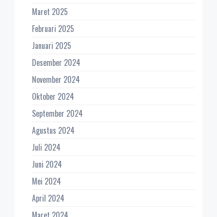
Maret 2025
Februari 2025
Januari 2025
Desember 2024
November 2024
Oktober 2024
September 2024
Agustus 2024
Juli 2024
Juni 2024
Mei 2024
April 2024
Maret 2024