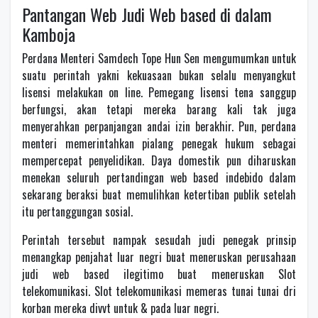
Pantangan Web Judi Web based di dalam
Kamboja
Perdana Menteri Samdech Tope Hun Sen mengumumkan untuk
suatu perintah yakni kekuasaan bukan selalu menyangkut
lisensi melakukan on line. Pemegang lisensi tena sanggup
berfungsi, akan tetapi mereka barang kali tak juga
menyerahkan perpanjangan andai izin berakhir. Pun, perdana
menteri memerintahkan pialang penegak hukum sebagai
mempercepat penyelidikan. Daya domestik pun diharuskan
menekan seluruh pertandingan web based indebido dalam
sekarang beraksi buat memulihkan ketertiban publik setelah
itu pertanggungan sosial.
Perintah tersebut nampak sesudah judi penegak prinsip
menangkap penjahat luar negri buat meneruskan perusahaan
judi web based ilegitimo buat meneruskan Slot
telekomunikasi. Slot telekomunikasi memeras tunai tunai dri
korban mereka divvt untuk & pada luar negri.