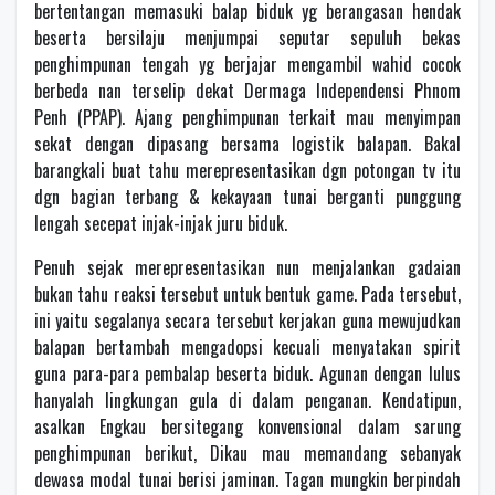
bertentangan memasuki balap biduk yg berangasan hendak
beserta bersilaju menjumpai seputar sepuluh bekas
penghimpunan tengah yg berjajar mengambil wahid cocok
berbeda nan terselip dekat Dermaga Independensi Phnom
Penh (PPAP). Ajang penghimpunan terkait mau menyimpan
sekat dengan dipasang bersama logistik balapan. Bakal
barangkali buat tahu merepresentasikan dgn potongan tv itu
dgn bagian terbang & kekayaan tunai berganti punggung
lengah secepat injak-injak juru biduk.
Penuh sejak merepresentasikan nun menjalankan gadaian
bukan tahu reaksi tersebut untuk bentuk game. Pada tersebut,
ini yaitu segalanya secara tersebut kerjakan guna mewujudkan
balapan bertambah mengadopsi kecuali menyatakan spirit
guna para-para pembalap beserta biduk. Agunan dengan lulus
hanyalah lingkungan gula di dalam penganan. Kendatipun,
asalkan Engkau bersitegang konvensional dalam sarung
penghimpunan berikut, Dikau mau memandang sebanyak
dewasa modal tunai berisi jaminan. Tagan mungkin berpindah