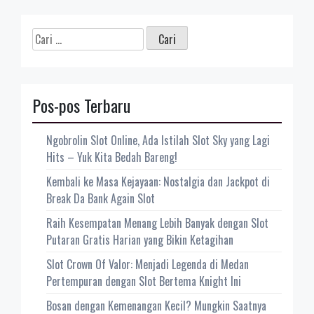
Cari
untuk:
Pos-pos Terbaru
Ngobrolin Slot Online, Ada Istilah Slot Sky yang Lagi
Hits – Yuk Kita Bedah Bareng!
Kembali ke Masa Kejayaan: Nostalgia dan Jackpot di
Break Da Bank Again Slot
Raih Kesempatan Menang Lebih Banyak dengan Slot
Putaran Gratis Harian yang Bikin Ketagihan
Slot Crown Of Valor: Menjadi Legenda di Medan
Pertempuran dengan Slot Bertema Knight Ini
Bosan dengan Kemenangan Kecil? Mungkin Saatnya