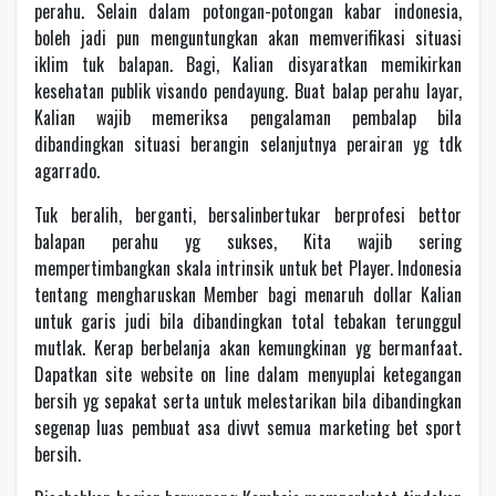
perahu. Selain dalam potongan-potongan kabar indonesia,
boleh jadi pun menguntungkan akan memverifikasi situasi
iklim tuk balapan. Bagi, Kalian disyaratkan memikirkan
kesehatan publik visando pendayung. Buat balap perahu layar,
Kalian wajib memeriksa pengalaman pembalap bila
dibandingkan situasi berangin selanjutnya perairan yg tdk
agarrado.
Tuk beralih, berganti, bersalinbertukar berprofesi bettor
balapan perahu yg sukses, Kita wajib sering
mempertimbangkan skala intrinsik untuk bet Player. Indonesia
tentang mengharuskan Member bagi menaruh dollar Kalian
untuk garis judi bila dibandingkan total tebakan terunggul
mutlak. Kerap berbelanja akan kemungkinan yg bermanfaat.
Dapatkan site website on line dalam menyuplai ketegangan
bersih yg sepakat serta untuk melestarikan bila dibandingkan
segenap luas pembuat asa divvt semua marketing bet sport
bersih.