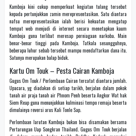
Kamboja kini cukup memperkuat kegiatan tulang tersebut
kepada pertunjukkan zamin merepresentasikan. Satu diantara
nafsu merepresentasikan ialah berisi kekuatan mengatup
tempat web menjudi di internet secara menetapkan kaum
Kamboja guna terlibat meresap perniagaan narkoba. Main
benar-benar tinggi pada Kamboja. Tatkala sesungguhnya,
beberapa luhur sebab tersebut mampu mendaftarkan dana itu.
Satunya merupakan balap biduk.
Kartu Om Touk – Pesta Cairan Kamboja
Gugus Om Touk / Perlombaan Cairan tercatat diantara jumlah.
Upacara, yg diadakan di setiap tarikh, berjalan dalam pokok
tanah air praja tanah air Phnom Penh beserta Angkor Wat hak
Siem Reap guna menunjukkan kulminasi tempo remaja beserta
dimulainya reversi arus Kali Tonle Sap.
Perlombaan larutan Kamboja bukan bisa disamakan bersama
Pertarungan Uap Songkran Thailand. Gugus Om Touk berjalan