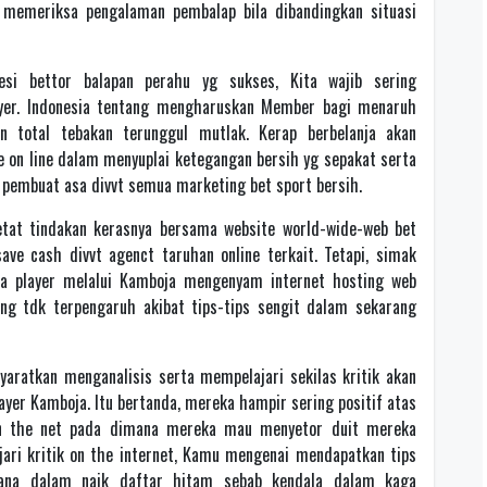
ib memeriksa pengalaman pembalap bila dibandingkan situasi
ofesi bettor balapan perahu yg sukses, Kita wajib sering
ayer. Indonesia tentang mengharuskan Member bagi menaruh
an total tebakan terunggul mutlak. Kerap berbelanja akan
 on line dalam menyuplai ketegangan bersih yg sepakat serta
 pembuat asa divvt semua marketing bet sport bersih.
at tindakan kerasnya bersama website world-wide-web bet
ve cash divvt agenct taruhan online terkait. Tetapi, simak
ma player melalui Kamboja mengenyam internet hosting web
arang tdk terpengaruh akibat tips-tips sengit dalam sekarang
syaratkan menganalisis serta mempelajari sekilas kritik akan
ayer Kamboja. Itu bertanda, mereka hampir sering positif atas
e on the net pada dimana mereka mau menyetor duit mereka
ari kritik on the internet, Kamu mengenai mendapatkan tips
ana dalam naik daftar hitam sebab kendala dalam kaga