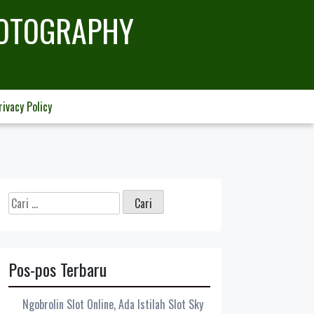
HOTOGRAPHY
rivacy Policy
Cari
untuk:
Pos-pos Terbaru
Ngobrolin Slot Online, Ada Istilah Slot Sky