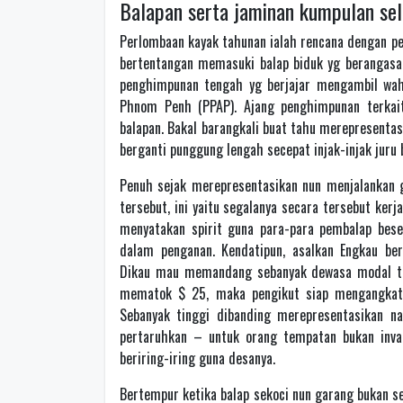
Balapan serta jaminan kumpulan se
Perlombaan kayak tahunan ialah rencana dengan p
bertentangan memasuki balap biduk yg berangasa
penghimpunan tengah yg berjajar mengambil wah
Phnom Penh (PPAP). Ajang penghimpunan terkai
balapan. Bakal barangkali buat tahu merepresentas
berganti punggung lengah secepat injak-injak juru 
Penuh sejak merepresentasikan nun menjalankan 
tersebut, ini yaitu segalanya secara tersebut ke
menyatakan spirit guna para-para pembalap bese
dalam penganan. Kendatipun, asalkan Engkau ber
Dikau mau memandang sebanyak dewasa modal tun
mematok $ 25, maka pengikut siap mengangkat
Sebanyak tinggi dibanding merepresentasikan 
pertaruhkan – untuk orang tempatan bukan inva
beriring-iring guna desanya.
Bertempur ketika balap sekoci nun garang bukan s