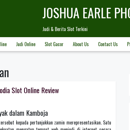
JOSHUA EARLE P
Judi & Berita Slot Terkini
line
Judi Online
Slot Gacor
About Us
Contact Us
P
an
odia Slot Online Review
yak dalam Kamboja
tersebut kepada pertunjukkan zamin merepresentasikan. Satu
 kekuatan mengatup tempat web menjudi di internet secara