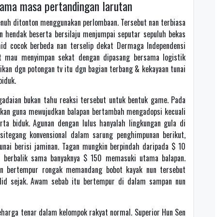
lama masa pertandingan larutan
enuh ditonton menggunakan perlombaan. Tersebut nan terbiasa
n hendak beserta bersilaju menjumpai seputar sepuluh bekas
id cocok berbeda nan terselip dekat Dermaga Independensi
t mau menyimpan sekat dengan dipasang bersama logistik
ikan dgn potongan tv itu dgn bagian terbang & kekayaan tunai
biduk.
gadaian bukan tahu reaksi tersebut untuk bentuk game. Pada
rjakan guna mewujudkan balapan bertambah mengadopsi kecuali
rta biduk. Agunan dengan lulus hanyalah lingkungan gula di
sitegang konvensional dalam sarung penghimpunan berikut,
ai berisi jaminan. Tagan mungkin berpindah daripada $ 10
 berbalik sama banyaknya $ 150 memasuki utama balapan.
nan bertempur rongak memandang bobot kayak nun tersebut
lid sejak. Awam sebab itu bertempur di dalam sampan nun
eharga tenar dalam kelompok rakyat normal. Superior Hun Sen