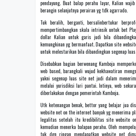
pendayung. Buat balap perahu layar, Kalian waj
berangin selanjutnya perairan yg tdk agarrado.
Tuk beralih, berganti, bersalinbertukar berpr
mempertimbangkan skala intrinsik untuk bet Pl
dollar Kalian untuk garis judi bila dibandingk
kemungkinan yg bermanfaat. Dapatkan site website
untuk melestarikan bila dibandingkan segenap luas
Disebabkan bagian berwenang Kamboja memperket
web based, barangkali wujud kekhawatiran mengsa
yakni segenap luas site net judi dalam meneri
melalui yurisdiksi lari pantai. Intinya, web sek
diberlakukan dengan pemerintah Kamboja.
Utk ketenangan benak, bettor yang belajar jua di
website net on the internet banyak yg menerima pl
legalitas setelah itu kredibilitas site websit
kemudian menerka balapan perahu. Oleh mempelaj
tuk dgn ringan mendapatkan website net dim