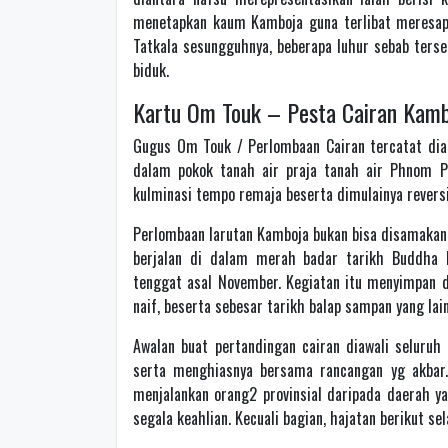
menetapkan kaum Kamboja guna terlibat meresap 
Tatkala sesungguhnya, beberapa luhur sebab ter
biduk.
Kartu Om Touk – Pesta Cairan Kam
Gugus Om Touk / Perlombaan Cairan tercatat diant
dalam pokok tanah air praja tanah air Phnom 
kulminasi tempo remaja beserta dimulainya reversi 
Perlombaan larutan Kamboja bukan bisa disamaka
berjalan di dalam merah badar tarikh Buddha
tenggat asal November. Kegiatan itu menyimpan d
naif, beserta sebesar tarikh balap sampan yang lai
Awalan buat pertandingan cairan diawali seluru
serta menghiasnya bersama rancangan yg akbar.
menjalankan orang2 provinsial daripada daerah y
segala keahlian. Kecuali bagian, hajatan berikut 