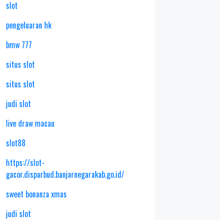
slot
pengeluaran hk
bmw 777
situs slot
situs slot
judi slot
live draw macau
slot88
https://slot-
gacor.disparbud.banjarnegarakab.go.id/
sweet bonanza xmas
judi slot