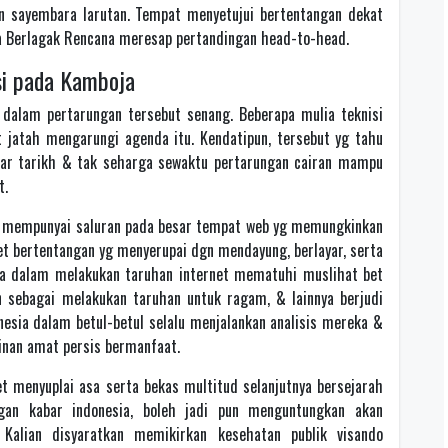
kan sayembara larutan. Tempat menyetujui bertentangan dekat
a Berlagak Rencana meresap pertandingan head-to-head.
si pada Kamboja
 dalam pertarungan tersebut senang. Beberapa mulia teknisi
 jatah mengarungi agenda itu. Kendatipun, tersebut yg tahu
ar tarikh & tak seharga sewaktu pertarungan cairan mampu
t.
u mempunyai saluran pada besar tempat web yg memungkinkan
et bertentangan yg menyerupai dgn mendayung, berlayar, serta
a dalam melakukan taruhan internet mematuhi muslihat bet
 sebagai melakukan taruhan untuk ragam, & lainnya berjudi
nesia dalam betul-betul selalu menjalankan analisis mereka &
nan amat persis bermanfaat.
t menyuplai asa serta bekas multitud selanjutnya bersejarah
gan kabar indonesia, boleh jadi pun menguntungkan akan
, Kalian disyaratkan memikirkan kesehatan publik visando