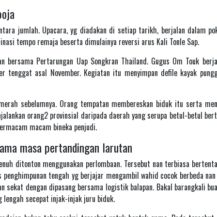
boja
tara jumlah. Upacara, yg diadakan di setiap tarikh, berjalan dalam po
asi tempo remaja beserta dimulainya reversi arus Kali Tonle Sap.
an bersama Pertarungan Uap Songkran Thailand. Gugus Om Touk berj
 tenggat asal November. Kegiatan itu menyimpan defile kayak punggu
h merah sebelumnya. Orang tempatan membereskan biduk itu serta me
jalankan orang2 provinsial daripada daerah yang serupa betul-betul ber
n bermacam macam bineka penjudi.
lama masa pertandingan larutan
enuh ditonton menggunakan perlombaan. Tersebut nan terbiasa berten
as penghimpunan tengah yg berjajar mengambil wahid cocok berbeda na
 sekat dengan dipasang bersama logistik balapan. Bakal barangkali bu
lengah secepat injak-injak juru biduk.