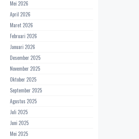
Mei 2026
April 2026
Maret 2026
Februari 2026
Januari 2026
Desember 2025
November 2025
Oktober 2025
September 2025
Agustus 2025
Juli 2025
Juni 2025
Mei 2025