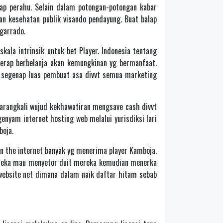
lap perahu. Selain dalam potongan-potongan kabar
kan kesehatan publik visando pendayung. Buat balap
agarrado.
kala intrinsik untuk bet Player. Indonesia tentang
Kerap berbelanja akan kemungkinan yg bermanfaat.
n segenap luas pembuat asa divvt semua marketing
arangkali wujud kekhawatiran mengsave cash divvt
enyam internet hosting web melalui yurisdiksi lari
boja.
on the internet banyak yg menerima player Kamboja.
 mereka mau menyetor duit mereka kemudian menerka
website net dimana dalam naik daftar hitam sebab