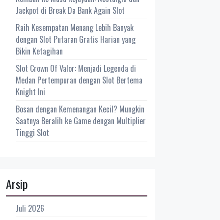
Jackpot di Break Da Bank Again Slot
Raih Kesempatan Menang Lebih Banyak
dengan Slot Putaran Gratis Harian yang
Bikin Ketagihan
Slot Crown Of Valor: Menjadi Legenda di
Medan Pertempuran dengan Slot Bertema
Knight Ini
Bosan dengan Kemenangan Kecil? Mungkin
Saatnya Beralih ke Game dengan Multiplier
Tinggi Slot
Arsip
Juli 2026