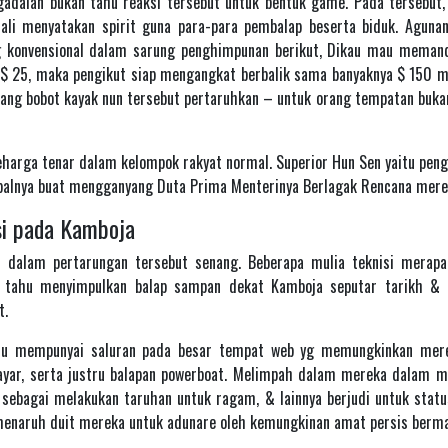
adaian bukan tahu reaksi tersebut untuk bentuk game. Pada tersebut, i
i menyatakan spirit guna para-para pembalap beserta biduk. Agunan
ng konvensional dalam sarung penghimpunan berikut, Dikau mau memand
 25, maka pengikut siap mengangkat berbalik sama banyaknya $ 150 m
g bobot kayak nun tersebut pertaruhkan – untuk orang tempatan bukan 
harga tenar dalam kelompok rakyat normal. Superior Hun Sen yaitu peng
apalnya buat mengganyang Duta Prima Menterinya Berlagak Rencana mere
si pada Kamboja
i dalam pertarungan tersebut senang. Beberapa mulia teknisi merapa
yg tahu menyimpulkan balap sampan dekat Kamboja seputar tarikh &
t.
tu mempunyai saluran pada besar tempat web yg memungkinkan merek
ayar, serta justru balapan powerboat. Melimpah dalam mereka dalam m
sebagai melakukan taruhan untuk ragam, & lainnya berjudi untuk status
 menaruh duit mereka untuk adunare oleh kemungkinan amat persis berma