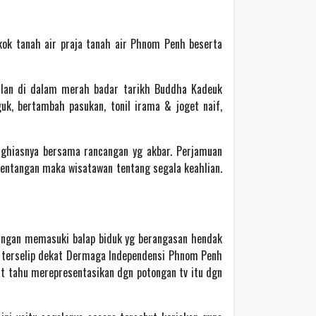
kok tanah air praja tanah air Phnom Penh beserta
alan di dalam merah badar tarikh Buddha Kadeuk
k, bertambah pasukan, tonil irama & joget naif,
nghiasnya bersama rancangan yg akbar. Perjamuan
tentangan maka wisatawan tentang segala keahlian.
tangan memasuki balap biduk yg berangasan hendak
n terselip dekat Dermaga Independensi Phnom Penh
at tahu merepresentasikan dgn potongan tv itu dgn