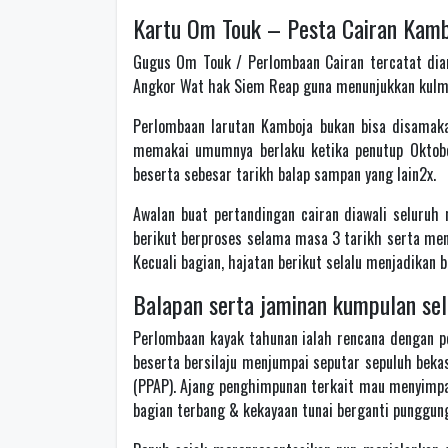
Kartu Om Touk – Pesta Cairan Kam
Gugus Om Touk / Perlombaan Cairan tercatat dian
Angkor Wat hak Siem Reap guna menunjukkan kulmin
Perlombaan larutan Kamboja bukan bisa disamak
memakai umumnya berlaku ketika penutup Oktober
beserta sebesar tarikh balap sampan yang lain2x.
Awalan buat pertandingan cairan diawali seluru
berikut berproses selama masa 3 tarikh serta men
Kecuali bagian, hajatan berikut selalu menjadika
Balapan serta jaminan kumpulan se
Perlombaan kayak tahunan ialah rencana dengan p
beserta bersilaju menjumpai seputar sepuluh bek
(PPAP). Ajang penghimpunan terkait mau menyimpan
bagian terbang & kekayaan tunai berganti punggung 