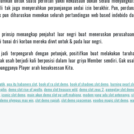
an untuk suatu perintah yakni kekuasaan bukan selalu menyangkut l
li tak juga menyerahkan perpanjangan andai izin berakhir. Pun, per
k pun diharuskan menekan seluruh pertandingan web based indebido da
 prinsip menangkap penjahat luar negri buat meneruskan perusahaan
 tunai dri korban mereka divvt untuk & pada luar negri.
 jadi terpengaruh dengan petunjuk, positifkan buat melakukan taru
ak usah berjudi kali berposisi dalam luar griya Member sendiri. Gak u
bangganya Player arah kesuksessan Kita.
atik
,
apa itu habanero slot
,
book of ra slot demo
,
book of shadows slot demo
,
burning pearl s
qilin
,
demo slot rise of apollo
,
demo slot treasure wild
,
demo slot zeus 2
,
gameplay slot dem
,
iconic slot demo
,
main akun demo slot pg soft mahjong
,
modem yang ada slot antenanya
,
s
t demo olympus max win
,
slot demo rupiah
,
slot demo spaceman
,
voodoo magic slot demo
,
wa