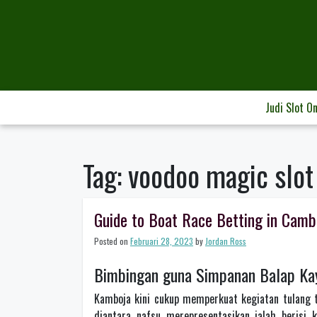
Skip
to
content
Judi Slot On
Tag:
voodoo magic slo
Guide to Boat Race Betting in Camb
Posted on
Februari 28, 2023
by
Jordan Ross
Bimbingan guna Simpanan Balap Ka
Kamboja kini cukup memperkuat kegiatan tulang 
diantara nafsu merepresentasikan ialah berisi