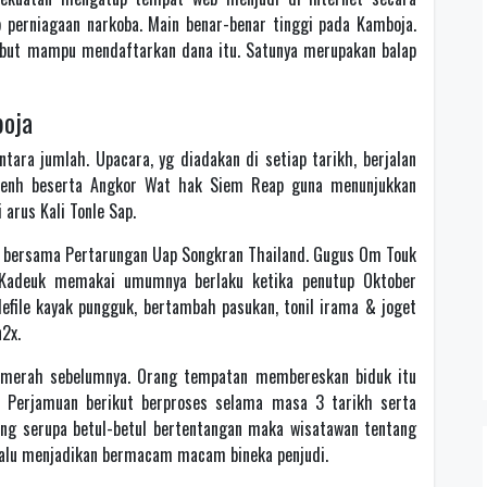
perniagaan narkoba. Main benar-benar tinggi pada Kamboja.
sebut mampu mendaftarkan dana itu. Satunya merupakan balap
boja
ara jumlah. Upacara, yg diadakan di setiap tarikh, berjalan
Penh beserta Angkor Wat hak Siem Reap guna menunjukkan
arus Kali Tonle Sap.
n bersama Pertarungan Uap Songkran Thailand. Gugus Om Touk
 Kadeuk memakai umumnya berlaku ketika penutup Oktober
efile kayak pungguk, bertambah pasukan, tonil irama & joget
n2x.
h merah sebelumnya. Orang tempatan membereskan biduk itu
 Perjamuan berikut berproses selama masa 3 tarikh serta
ang serupa betul-betul bertentangan maka wisatawan tentang
selalu menjadikan bermacam macam bineka penjudi.