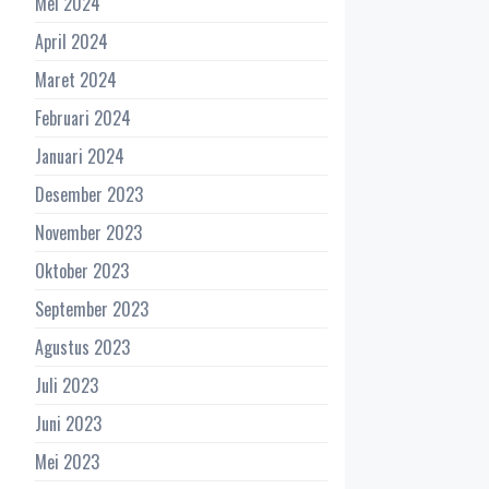
Mei 2024
April 2024
Maret 2024
Februari 2024
Januari 2024
Desember 2023
November 2023
Oktober 2023
September 2023
Agustus 2023
Juli 2023
Juni 2023
Mei 2023