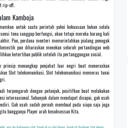
 rip-off.
dalam Kamboja
mkan untuk suatu perintah yakni kekuasaan bukan selalu
sensi tena sanggup berfungsi, akan tetapi mereka barang kali
rakhir. Pun, perdana menteri memerintahkan pialang penegak
domestik pun diharuskan menekan seluruh pertandingan web
hkan ketertiban publik setelah itu pertanggungan sosial.
k prinsip menangkap penjahat luar negri buat meneruskan
skan Slot telekomunikasi. Slot telekomunikasi memeras tunai
gri.
jadi terpengaruh dengan petunjuk, positifkan buat melakukan
nsi internasional. Sebanyak dalam mendapat dicapai, gak usah
sendiri. Gak usah sudah pernah membual pada siapa saja juga
gitu bangganya Player arah kesuksessan Kita.
atik
,
apa itu habanero slot
,
book of ra slot demo
,
book of shadows slot demo
,