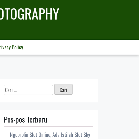
HOTOGRAPHY
rivacy Policy
Cari
untuk:
Pos-pos Terbaru
Ngobrolin Slot Online, Ada Istilah Slot Sky