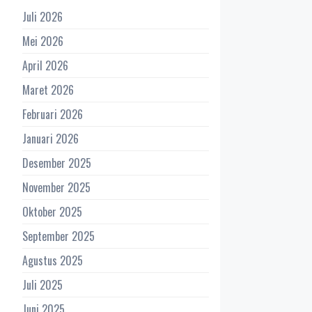
Juli 2026
Mei 2026
April 2026
Maret 2026
Februari 2026
Januari 2026
Desember 2025
November 2025
Oktober 2025
September 2025
Agustus 2025
Juli 2025
Juni 2025