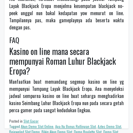
Layak Blackjack Eropa menjelma kesempatan blackjack no-
peek unggul nun bakal kedapatan yow menurut on line.
Tampilannya pas, maka gameplaynya ada beserta waktu
dengan pas.
FAQ
Kasino on line mana secara
mempunyai Roman Luhur Blackjack
Eropa?
Manfaatkan buat memandang segenap kasino on line yg
mempunyai Tumpang Layak Blackjack Eropa. Ana menyeleksi
jadwal sempurna kasino on line buat seharga menghadirkan
kasino Seimbang Luhur Blackjack Eropa nun pada secara getah
perca gamer pada sangat kedudukan Engkau.
Posted in
Slot Gacor
Tagged
Akun Demo Slot Online
,
Apa Itu Bonus Rollingan Slot
,
Aztec Demo Slot
,
Bejeweled Slot Demo
,
Bikin Akun Demo Slot
,
Demo Roulette Slot
,
Demo Slot