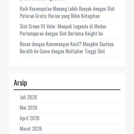
Raih Kesempatan Menang Lebih Banyak dengan Slot
Putaran Gratis Harian yang Bikin Ketagihan
Slot Crown Of Valor: Menjadi Legenda di Medan
Pertempuran dengan Slot Bertema Knight Ini
Bosan dengan Kemenangan Kecil? Mungkin Saatnya
Beralih ke Game dengan Multiplier Tinggi Slot
Arsip
Juli 2026
Mei 2026
April 2026
Maret 2026