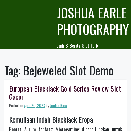
Skip
JOSHUA EARLE
to
content
PHOTOGRAPHY
Judi & Berita Slot Terkini
Tag:
Bejeweled Slot Demo
European Blackjack Gold Series Review Slot
Gacor
Posted on
April 20, 2023
by
Jordan Ross
Kemuliaan Indah Blackjack Eropa
Roman Aurum tentang Microgaming diperhitungkan untuk