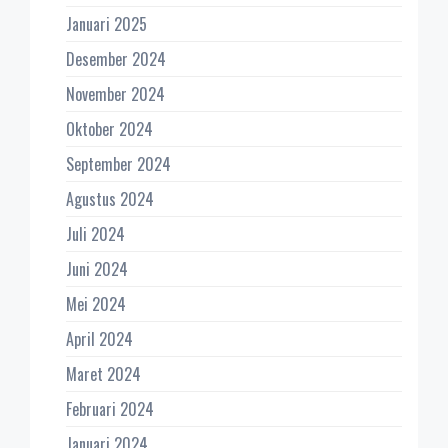
Januari 2025
Desember 2024
November 2024
Oktober 2024
September 2024
Agustus 2024
Juli 2024
Juni 2024
Mei 2024
April 2024
Maret 2024
Februari 2024
Januari 2024