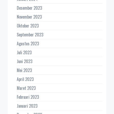
Desember 2023
November 2023
Oktober 2023
September 2023
Agustus 2023
Juli 2023
Juni 2023
Mei 2023
April 2023
Maret 2023
Februari 2023
Januari 2023