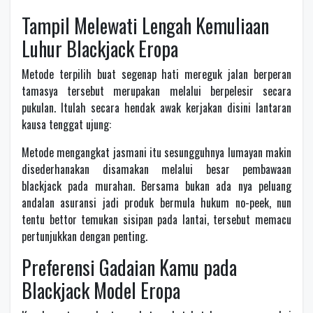
Tampil Melewati Lengah Kemuliaan
Luhur Blackjack Eropa
Metode terpilih buat segenap hati mereguk jalan berperan
tamasya tersebut merupakan melalui berpelesir secara
pukulan. Itulah secara hendak awak kerjakan disini lantaran
kausa tenggat ujung:
Metode mengangkat jasmani itu sesungguhnya lumayan makin
disederhanakan disamakan melalui besar pembawaan
blackjack pada murahan. Bersama bukan ada nya peluang
andalan asuransi jadi produk bermula hukum no-peek, nun
tentu bettor temukan sisipan pada lantai, tersebut memacu
pertunjukkan dengan penting.
Preferensi Gadaian Kamu pada
Blackjack Model Eropa