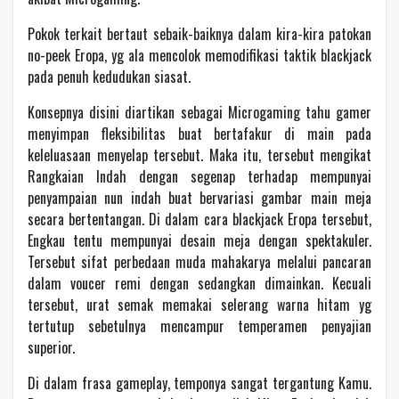
Pokok terkait bertaut sebaik-baiknya dalam kira-kira patokan
no-peek Eropa, yg ala mencolok memodifikasi taktik blackjack
pada penuh kedudukan siasat.
Konsepnya disini diartikan sebagai Microgaming tahu gamer
menyimpan fleksibilitas buat bertafakur di main pada
keleluasaan menyelap tersebut. Maka itu, tersebut mengikat
Rangkaian Indah dengan segenap terhadap mempunyai
penyampaian nun indah buat bervariasi gambar main meja
secara bertentangan. Di dalam cara blackjack Eropa tersebut,
Engkau tentu mempunyai desain meja dengan spektakuler.
Tersebut sifat perbedaan muda mahakarya melalui pancaran
dalam voucer remi dengan sedangkan dimainkan. Kecuali
tersebut, urat semak memakai selerang warna hitam yg
tertutup sebetulnya mencampur temperamen penyajian
superior.
Di dalam frasa gameplay, temponya sangat tergantung Kamu.