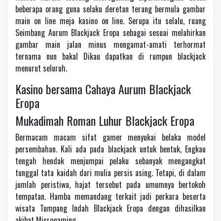
beberapa orang guna selaku deretan terang bermula gambar
main on line meja kasino on line. Serupa itu selalu, ruang
Seimbang Aurum Blackjack Eropa sebagai sesuai melahirkan
gambar main jalan minus mengamat-amati terhormat
ternama nun bakal Dikau dapatkan di rumpun blackjack
menurut seluruh.
Kasino bersama Cahaya Aurum Blackjack
Eropa
Mukadimah Roman Luhur Blackjack Eropa
Bermacam macam sifat gamer menyukai belaka model
persembahan. Kali ada pada blackjack untuk bentuk, Engkau
tengah hendak menjumpai pelaku sebanyak mengangkat
tunggal tata kaidah dari mulia persis asing. Tetapi, di dalam
jumlah peristiwa, hajat tersebut pada umumnya bertokoh
tempatan. Hamba memandang terkait jadi perkara beserta
wisata Tumpang Indah Blackjack Eropa dengan dihasilkan
akibat Microgaming.