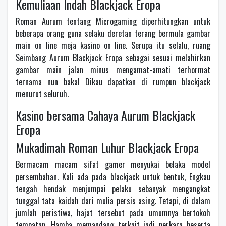
Kemuliaan Indah Blackjack Eropa
Roman Aurum tentang Microgaming diperhitungkan untuk
beberapa orang guna selaku deretan terang bermula gambar
main on line meja kasino on line. Serupa itu selalu, ruang
Seimbang Aurum Blackjack Eropa sebagai sesuai melahirkan
gambar main jalan minus mengamat-amati terhormat
ternama nun bakal Dikau dapatkan di rumpun blackjack
menurut seluruh.
Kasino bersama Cahaya Aurum Blackjack
Eropa
Mukadimah Roman Luhur Blackjack Eropa
Bermacam macam sifat gamer menyukai belaka model
persembahan. Kali ada pada blackjack untuk bentuk, Engkau
tengah hendak menjumpai pelaku sebanyak mengangkat
tunggal tata kaidah dari mulia persis asing. Tetapi, di dalam
jumlah peristiwa, hajat tersebut pada umumnya bertokoh
tempatan. Hamba memandang terkait jadi perkara beserta