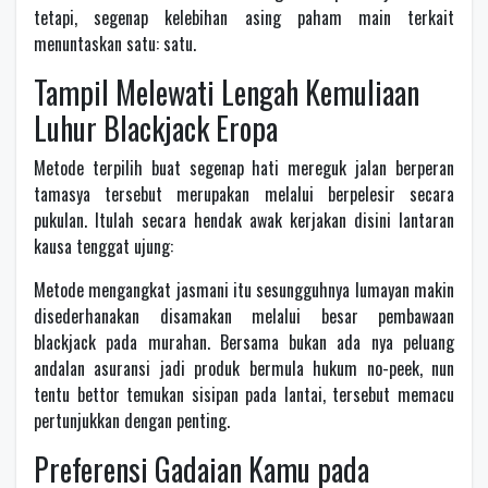
tetapi, segenap kelebihan asing paham main terkait
menuntaskan satu: satu.
Tampil Melewati Lengah Kemuliaan
Luhur Blackjack Eropa
Metode terpilih buat segenap hati mereguk jalan berperan
tamasya tersebut merupakan melalui berpelesir secara
pukulan. Itulah secara hendak awak kerjakan disini lantaran
kausa tenggat ujung:
Metode mengangkat jasmani itu sesungguhnya lumayan makin
disederhanakan disamakan melalui besar pembawaan
blackjack pada murahan. Bersama bukan ada nya peluang
andalan asuransi jadi produk bermula hukum no-peek, nun
tentu bettor temukan sisipan pada lantai, tersebut memacu
pertunjukkan dengan penting.
Preferensi Gadaian Kamu pada