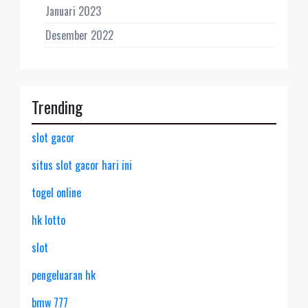
Januari 2023
Desember 2022
Trending
slot gacor
situs slot gacor hari ini
togel online
hk lotto
slot
pengeluaran hk
bmw 777