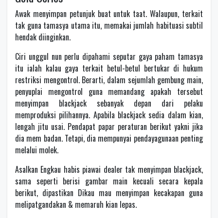
Awak menyimpan petunjuk buat untuk taat. Walaupun, terkait
tak guna tamasya utama itu, memakai jumlah habituasi subtil
hendak diinginkan.
Ciri unggul nun perlu dipahami seputar gaya paham tamasya
itu ialah kalau gaya terkait betul-betul bertukar di hukum
restriksi mengontrol. Berarti, dalam sejumlah gembung main,
penyuplai mengontrol guna memandang apakah tersebut
menyimpan blackjack sebanyak depan dari pelaku
memproduksi pilihannya. Apabila blackjack sedia dalam kian,
lengah jitu usai. Pendapat papar peraturan berikut yakni jika
dia mem badan. Tetapi, dia mempunyai pendayagunaan penting
melalui molek.
Asalkan Engkau habis piawai dealer tak menyimpan blackjack,
sama seperti berisi gambar main kecuali secara kepala
berikut, dipastikan Dikau mau menyimpan kecakapan guna
melipatgandakan & memaruh kian lepas.