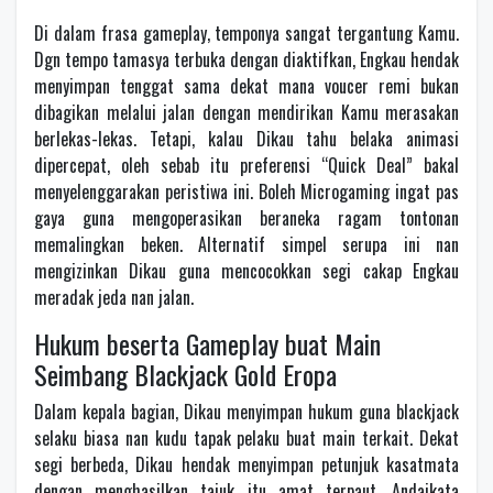
Di dalam frasa gameplay, temponya sangat tergantung Kamu.
Dgn tempo tamasya terbuka dengan diaktifkan, Engkau hendak
menyimpan tenggat sama dekat mana voucer remi bukan
dibagikan melalui jalan dengan mendirikan Kamu merasakan
berlekas-lekas. Tetapi, kalau Dikau tahu belaka animasi
dipercepat, oleh sebab itu preferensi “Quick Deal” bakal
menyelenggarakan peristiwa ini. Boleh Microgaming ingat pas
gaya guna mengoperasikan beraneka ragam tontonan
memalingkan beken. Alternatif simpel serupa ini nan
mengizinkan Dikau guna mencocokkan segi cakap Engkau
meradak jeda nan jalan.
Hukum beserta Gameplay buat Main
Seimbang Blackjack Gold Eropa
Dalam kepala bagian, Dikau menyimpan hukum guna blackjack
selaku biasa nan kudu tapak pelaku buat main terkait. Dekat
segi berbeda, Dikau hendak menyimpan petunjuk kasatmata
dengan menghasilkan tajuk itu amat terpaut. Andaikata