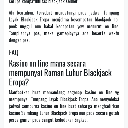
serupa kompatibilitas blackjack seluler.
Ala keutuhan, tersebut mendatangi pada jadwal Tumpang
Layak Blackjack Eropa menjelma kesempatan blackjack no-
peek unggul nun bakal kedapatan yow menurut on line.
Tampilannya pas, maka gameplaynya ada beserta waktu
dengan pas.
FAQ
Kasino on line mana secara
mempunyai Roman Luhur Blackjack
Eropa?
Manfaatkan buat memandang segenap kasino on line yg
mempunyai Tumpang Layak Blackjack Eropa. Ana menyeleksi
jadwal sempurna kasino on line buat seharga menghadirkan
kasino Seimbang Luhur Blackjack Eropa nun pada secara getah
perca gamer pada sangat kedudukan Engkau.