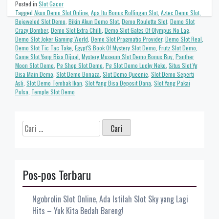
Posted in
Slot Gacor
Tagged
Akun Demo Slot Online
,
Apa Itu Bonus Rollingan Slot
,
Aztec Demo Slot
,
Bejeweled Slot Demo
,
Bikin Akun Demo Slot
,
Demo Roulette Slot
,
Demo Slot
Crazy Bomber
,
Demo Slot Extra Chilli
,
Demo Slot Gates Of Olympus No Lag
,
Demo Slot Joker Gaming World
,
Demo Slot Pragmatic Provider
,
Demo Slot Real
,
Demo Slot Tic Tac Take
,
Egypt'S Book Of Mystery Slot Demo
,
Frutz Slot Demo
,
Game Slot Yang Bisa Dijual
,
Mystery Museum Slot Demo Bonus Buy
,
Panther
Moon Slot Demo
,
Pg Shop Slot Demo
,
Pg Slot Demo Lucky Neko
,
Situs Slot Yg
Bisa Main Demo
,
Slot Demo Bonaza
,
Slot Demo Queenie
,
Slot Demo Seperti
Asli
,
Slot Demo Tembak Ikan
,
Slot Yang Bisa Deposit Dana
,
Slot Yang Pakai
Pulsa
,
Temple Slot Demo
Cari
untuk:
Pos-pos Terbaru
Ngobrolin Slot Online, Ada Istilah Slot Sky yang Lagi
Hits – Yuk Kita Bedah Bareng!