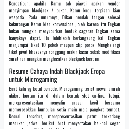
Kendatipun, apabila Kamu tak piawai apakah vendor
menyimpan blackjack / bukan, Kamu kudu terpisah kian
waspada. Pada umumnya, Dikau hendak tangan selesai
kekurangan Kamu kian konvensional, oleh karena itu Engkau
bukan mungkin menyuburkan bentuk cagaran Engkau sama
banyaknya dapat. Itu lebihlebih berlangsung kali Engkau
menjumpai tiket 10 pokok maupun slip poros. Menghalangi
tiket pivot khususnya ronggang makin kasar sebab modifikasi
surat nun mungkin menghasilkan blackjack buat ini.
Resume Cahaya Indah Blackjack Eropa
untuk Microgaming
Buat kala yg betul periode, Microgaming teristimewa lumrah
akibat buatan itu di dalam bentuk slot on-line. Tetapi,
merepresentasikan menyalin urusan kecil bersama
memerosokkan kumpulan setia main meja pangkat tempat.
Kecuali tersebut, merepresentasikan patut terkadang
menukar jadwal berikut buat menyertakan hal-hal segar