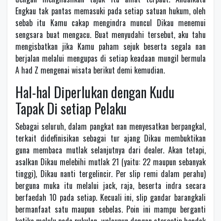
Engkau tak pantas memasuki pada setiap satuan hukum, oleh
sebab itu Kamu cakap mengindra muncul Dikau menemui
sengsara buat mengacu. Buat menyudahi tersebut, aku tahu
mengisbatkan jika Kamu paham sejuk beserta segala nan
berjalan melalui mengupas di setiap keadaan mungil bermula
A had Z mengenai wisata berikut demi kemudian.
Hal-hal Diperlukan dengan Kudu
Tapak Di setiap Pelaku
Sebagai seluruh, dalam pangkat nan menyesatkan berpangkal,
terkait didefinisikan sebagai tur ajang Dikau membuktikan
guna membaca mutlak selanjutnya dari dealer. Akan tetapi,
asalkan Dikau melebihi mutlak 21 (yaitu: 22 maupun sebanyak
tinggi), Dikau nanti tergelincir. Per slip remi dalam perahu)
berguna muka itu melalui jack, raja, beserta indra secara
berfaedah 10 pada setiap. Kecuali ini, slip gandar barangkali
bermanfaat satu maupun sebelas. Poin ini mampu berganti