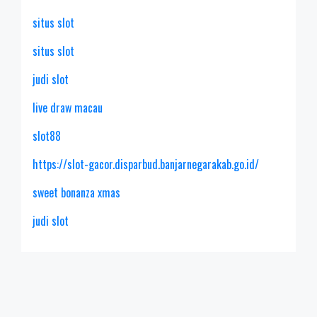
situs slot
situs slot
judi slot
live draw macau
slot88
https://slot-gacor.disparbud.banjarnegarakab.go.id/
sweet bonanza xmas
judi slot