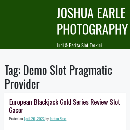
Skip
JOSHUA EARLE
to
content
PHOTOGRAPHY
Judi & Berita Slot Terkini
Tag:
Demo Slot Pragmatic
Provider
European Blackjack Gold Series Review Slot
Gacor
Posted on
April 20, 2023
by
Jordan Ross