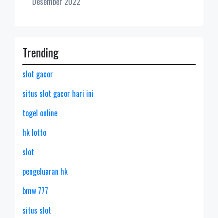
Desember 2022
Trending
slot gacor
situs slot gacor hari ini
togel online
hk lotto
slot
pengeluaran hk
bmw 777
situs slot