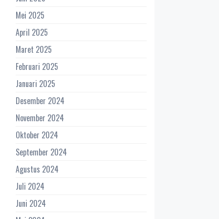
Mei 2025
April 2025
Maret 2025
Februari 2025
Januari 2025
Desember 2024
November 2024
Oktober 2024
September 2024
Agustus 2024
Juli 2024
Juni 2024