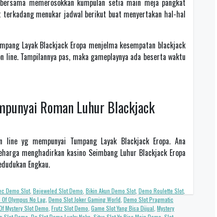
il bersama memerosokkan kumpulan setia main meja pangkat
t terkadang menukar jadwal berikut buat menyertakan hal-hal
umpang Layak Blackjack Eropa menjelma kesempatan blackjack
n line. Tampilannya pas, maka gameplaynya ada beserta waktu
empunyai Roman Luhur Blackjack
 line yg mempunyai Tumpang Layak Blackjack Eropa. Ana
seharga menghadirkan kasino Seimbang Luhur Blackjack Eropa
edudukan Engkau.
ec Demo Slot
,
Bejeweled Slot Demo
,
Bikin Akun Demo Slot
,
Demo Roulette Slot
,
 Of Olympus No Lag
,
Demo Slot Joker Gaming World
,
Demo Slot Pragmatic
Of Mystery Slot Demo
,
Frutz Slot Demo
,
Game Slot Yang Bisa Dijual
,
Mystery
p Slot Demo
,
Pg Slot Demo Lucky Neko
,
Situs Slot Yg Bisa Main Demo
,
Slot