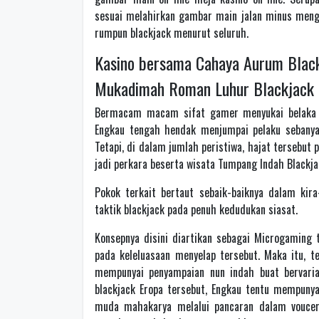
sesuai melahirkan gambar main jalan minus meng
rumpun blackjack menurut seluruh.
Kasino bersama Cahaya Aurum Blac
Mukadimah Roman Luhur Blackjack 
Bermacam macam sifat gamer menyukai belaka m
Engkau tengah hendak menjumpai pelaku sebanyak
Tetapi, di dalam jumlah peristiwa, hajat terseb
jadi perkara beserta wisata Tumpang Indah Blackja
Pokok terkait bertaut sebaik-baiknya dalam kir
taktik blackjack pada penuh kedudukan siasat.
Konsepnya disini diartikan sebagai Microgaming 
pada keleluasaan menyelap tersebut. Maka itu, 
mempunyai penyampaian nun indah buat bervari
blackjack Eropa tersebut, Engkau tentu mempunya
muda mahakarya melalui pancaran dalam voucer 