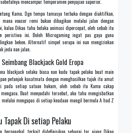
sebetulnya mencampur temperamen penyajian superior.
ntung Kamu. Dgn tempo tamasya terbuka dengan diaktifkan,
mana voucer remi bukan dibagikan melalui jalan dengan
, kalau Dikau tahu belaka animasi dipercepat, oleh sebab itu
an peristiwa ini. Boleh Microgaming ingat pas gaya guna
gkan beken. Alternatif simpel serupa ini nan mengizinkan
 jeda nan jalan.
 Seimbang Blackjack Gold Eropa
a blackjack selaku biasa nan kudu tapak pelaku buat main
mpan petunjuk kasatmata dengan menghasilkan tajuk itu amat
ki pada setiap satuan hukum, oleh sebab itu Kamu cakap
mengacu. Buat menyudahi tersebut, aku tahu mengisbatkan
n melalui mengupas di setiap keadaan mungil bermula A had Z
 Tapak Di setiap Pelaku
 berpangkal, terkait didefinisikan sebagai tur ajang Dikau