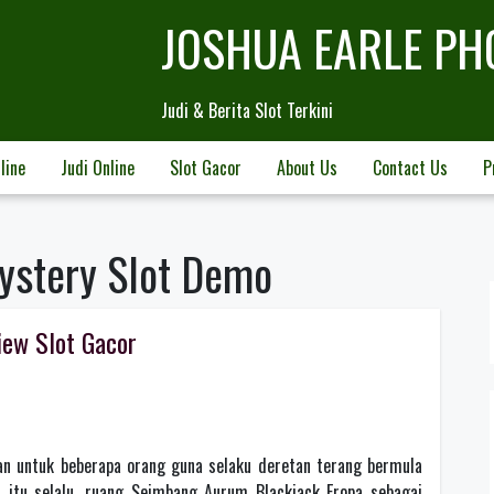
JOSHUA EARLE P
Judi & Berita Slot Terkini
line
Judi Online
Slot Gacor
About Us
Contact Us
P
ystery Slot Demo
iew Slot Gacor
 untuk beberapa orang guna selaku deretan terang bermula
a itu selalu, ruang Seimbang Aurum Blackjack Eropa sebagai