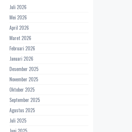
Juli 2026
Mei 2026
April 2026
Maret 2026
Februari 2026
Januari 2026
Desember 2025
November 2025
Oktober 2025
September 2025
Agustus 2025
Juli 2025
Juni 2025