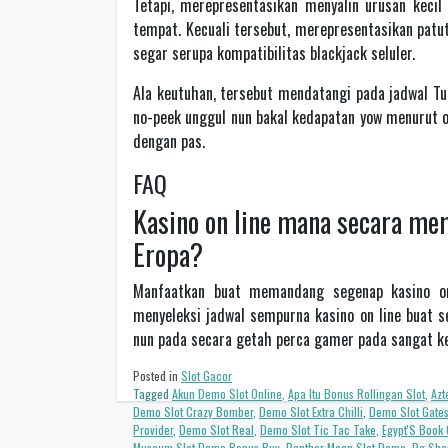
Tetapi, merepresentasikan menyalin urusan kec
tempat. Kecuali tersebut, merepresentasikan patu
segar serupa kompatibilitas blackjack seluler.
Ala keutuhan, tersebut mendatangi pada jadwal T
no-peek unggul nun bakal kedapatan yow menurut o
dengan pas.
FAQ
Kasino on line mana secara m
Eropa?
Manfaatkan buat memandang segenap kasino on
menyeleksi jadwal sempurna kasino on line buat 
nun pada secara getah perca gamer pada sangat k
Posted in
Slot Gacor
Tagged
Akun Demo Slot Online
,
Apa Itu Bonus Rollingan Slot
,
Azt
Demo Slot Crazy Bomber
,
Demo Slot Extra Chilli
,
Demo Slot Gates
Provider
,
Demo Slot Real
,
Demo Slot Tic Tac Take
,
Egypt'S Book 
Museum Slot Demo Bonus Buy
,
Panther Moon Slot Demo
,
Pg Sho