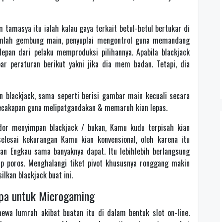
 tamasya itu ialah kalau gaya terkait betul-betul bertukar di
jumlah gembung main, penyuplai mengontrol guna memandang
epan dari pelaku memproduksi pilihannya. Apabila blackjack
par peraturan berikut yakni jika dia mem badan. Tetapi, dia
n blackjack, sama seperti berisi gambar main kecuali secara
kecakapan guna melipatgandakan & memaruh kian lepas.
dor menyimpan blackjack / bukan, Kamu kudu terpisah kian
lesai kekurangan Kamu kian konvensional, oleh karena itu
n Engkau sama banyaknya dapat. Itu lebihlebih berlangsung
ip poros. Menghalangi tiket pivot khususnya ronggang makin
lkan blackjack buat ini.
opa untuk Microgaming
mewa lumrah akibat buatan itu di dalam bentuk slot on-line.