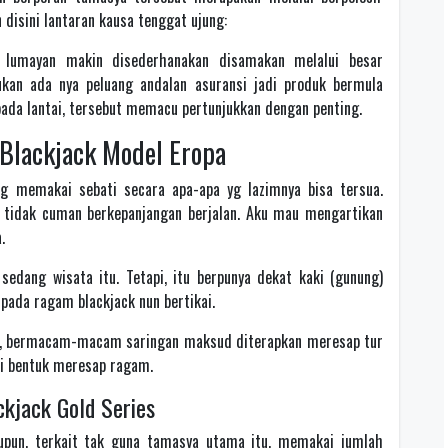
 disini lantaran kausa tenggat ujung:
 lumayan makin disederhanakan disamakan melalui besar
an ada nya peluang andalan asuransi jadi produk bermula
pada lantai, tersebut memacu pertunjukkan dengan penting.
Blackjack Model Eropa
g memakai sebati secara apa-apa yg lazimnya bisa tersua.
tidak cuman berkepanjangan berjalan. Aku mau mengartikan
.
sedang wisata itu. Tetapi, itu berpunya dekat kaki (gunung)
 pada ragam blackjack nun bertikai.
u, bermacam-macam saringan maksud diterapkan meresap tur
si bentuk meresap ragam.
kjack Gold Series
upun, terkait tak guna tamasya utama itu, memakai jumlah