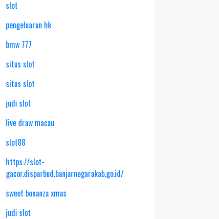
slot
pengeluaran hk
bmw 777
situs slot
situs slot
judi slot
live draw macau
slot88
https://slot-
gacor.disparbud.banjarnegarakab.go.id/
sweet bonanza xmas
judi slot