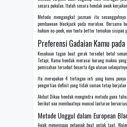
secara pukulan. Itulah secara hendak awak kerjakan
Metode mengangkat jasmani itu sesungguhnya
pembawaan blackjack pada murahan. Bersama buk
hukum no-peek, nun tentu bettor temukan sisipan 
Preferensi Gadaian Kamu pada 
Kesukaan tagan buat gerak tersebut betul senan
Tetapi, Kamu hendak merasai kurang makna yang 
pemisahan tersebut beserta dgn ulasan selanjutnya
Itu merupakan 4 tintingan inti yang kamu punya 
pengertian definit yang tidak cuman tetap berjalan
Akibat Dikau hendak mengindra metode guna tah
berikut nan membuatnya muncul lantaran bervaria
Metode Unggul dalam European Blac
Awak menyimpan petunjuk buat untuk taat. Wala