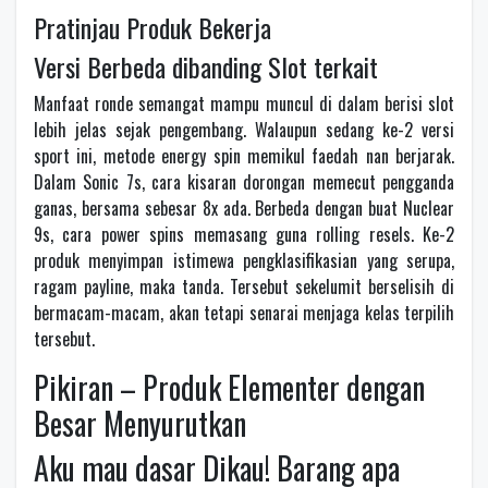
Pratinjau Produk Bekerja
Versi Berbeda dibanding Slot terkait
Manfaat ronde semangat mampu muncul di dalam berisi slot
lebih jelas sejak pengembang. Walaupun sedang ke-2 versi
sport ini, metode energy spin memikul faedah nan berjarak.
Dalam Sonic 7s, cara kisaran dorongan memecut pengganda
ganas, bersama sebesar 8x ada. Berbeda dengan buat Nuclear
9s, cara power spins memasang guna rolling resels. Ke-2
produk menyimpan istimewa pengklasifikasian yang serupa,
ragam payline, maka tanda. Tersebut sekelumit berselisih di
bermacam-macam, akan tetapi senarai menjaga kelas terpilih
tersebut.
Pikiran – Produk Elementer dengan
Besar Menyurutkan
Aku mau dasar Dikau! Barang apa