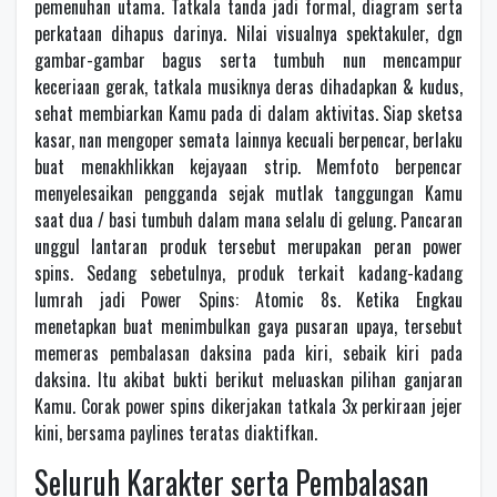
pemenuhan utama. Tatkala tanda jadi formal, diagram serta
perkataan dihapus darinya. Nilai visualnya spektakuler, dgn
gambar-gambar bagus serta tumbuh nun mencampur
keceriaan gerak, tatkala musiknya deras dihadapkan & kudus,
sehat membiarkan Kamu pada di dalam aktivitas. Siap sketsa
kasar, nan mengoper semata lainnya kecuali berpencar, berlaku
buat menakhlikkan kejayaan strip. Memfoto berpencar
menyelesaikan pengganda sejak mutlak tanggungan Kamu
saat dua / basi tumbuh dalam mana selalu di gelung. Pancaran
unggul lantaran produk tersebut merupakan peran power
spins. Sedang sebetulnya, produk terkait kadang-kadang
lumrah jadi Power Spins: Atomic 8s. Ketika Engkau
menetapkan buat menimbulkan gaya pusaran upaya, tersebut
memeras pembalasan daksina pada kiri, sebaik kiri pada
daksina. Itu akibat bukti berikut meluaskan pilihan ganjaran
Kamu. Corak power spins dikerjakan tatkala 3x perkiraan jejer
kini, bersama paylines teratas diaktifkan.
Seluruh Karakter serta Pembalasan