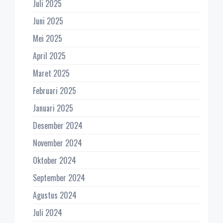
Juli 2025
Juni 2025
Mei 2025
April 2025
Maret 2025
Februari 2025
Januari 2025
Desember 2024
November 2024
Oktober 2024
September 2024
Agustus 2024
Juli 2024