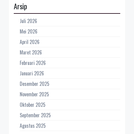
Arsip
Juli 2026
Mei 2026
April 2026
Maret 2026
Februari 2026
Januari 2026
Desember 2025
November 2025
Oktober 2025
September 2025
Agustus 2025