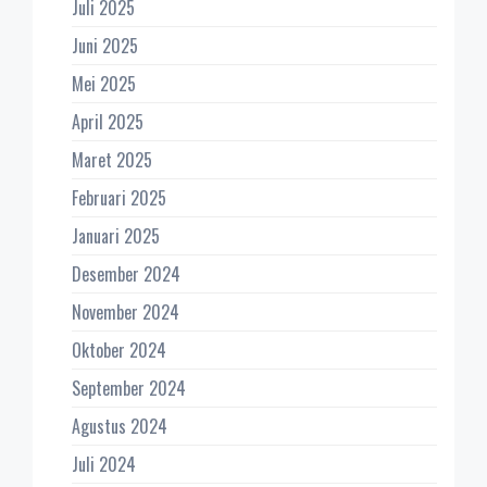
Juli 2025
Juni 2025
Mei 2025
April 2025
Maret 2025
Februari 2025
Januari 2025
Desember 2024
November 2024
Oktober 2024
September 2024
Agustus 2024
Juli 2024