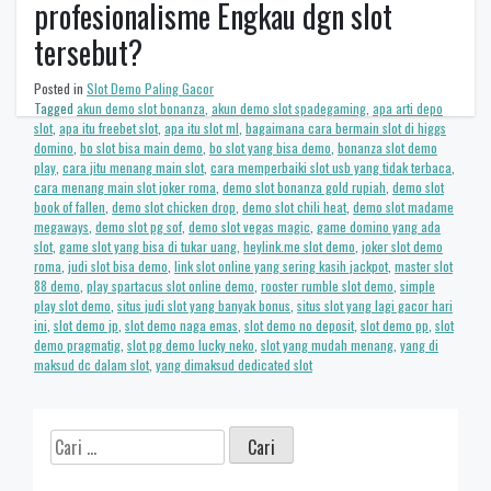
profesionalisme Engkau dgn slot
tersebut?
Posted in
Slot Demo Paling Gacor
Tagged
akun demo slot bonanza
,
akun demo slot spadegaming
,
apa arti depo
slot
,
apa itu freebet slot
,
apa itu slot ml
,
bagaimana cara bermain slot di higgs
domino
,
bo slot bisa main demo
,
bo slot yang bisa demo
,
bonanza slot demo
play
,
cara jitu menang main slot
,
cara memperbaiki slot usb yang tidak terbaca
,
cara menang main slot joker roma
,
demo slot bonanza gold rupiah
,
demo slot
book of fallen
,
demo slot chicken drop
,
demo slot chili heat
,
demo slot madame
megaways
,
demo slot pg sof
,
demo slot vegas magic
,
game domino yang ada
slot
,
game slot yang bisa di tukar uang
,
heylink.me slot demo
,
joker slot demo
roma
,
judi slot bisa demo
,
link slot online yang sering kasih jackpot
,
master slot
88 demo
,
play spartacus slot online demo
,
rooster rumble slot demo
,
simple
play slot demo
,
situs judi slot yang banyak bonus
,
situs slot yang lagi gacor hari
ini
,
slot demo jp
,
slot demo naga emas
,
slot demo no deposit
,
slot demo pp
,
slot
demo pragmatig
,
slot pg demo lucky neko
,
slot yang mudah menang
,
yang di
maksud dc dalam slot
,
yang dimaksud dedicated slot
Cari
untuk: