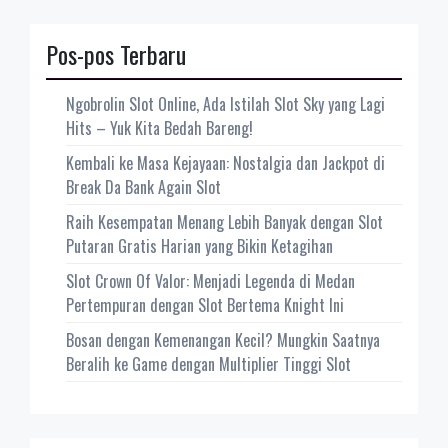
Pos-pos Terbaru
Ngobrolin Slot Online, Ada Istilah Slot Sky yang Lagi
Hits – Yuk Kita Bedah Bareng!
Kembali ke Masa Kejayaan: Nostalgia dan Jackpot di
Break Da Bank Again Slot
Raih Kesempatan Menang Lebih Banyak dengan Slot
Putaran Gratis Harian yang Bikin Ketagihan
Slot Crown Of Valor: Menjadi Legenda di Medan
Pertempuran dengan Slot Bertema Knight Ini
Bosan dengan Kemenangan Kecil? Mungkin Saatnya
Beralih ke Game dengan Multiplier Tinggi Slot