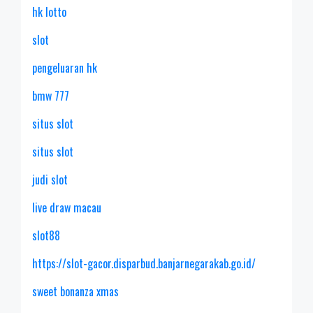
hk lotto
slot
pengeluaran hk
bmw 777
situs slot
situs slot
judi slot
live draw macau
slot88
https://slot-gacor.disparbud.banjarnegarakab.go.id/
sweet bonanza xmas