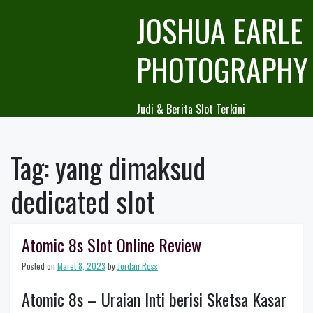
Skip
JOSHUA EARLE
to
content
PHOTOGRAPHY
Judi & Berita Slot Terkini
Tag:
yang dimaksud
dedicated slot
Atomic 8s Slot Online Review
Posted on
Maret 8, 2023
by
Jordan Ross
Atomic 8s – Uraian Inti berisi Sketsa Kasar