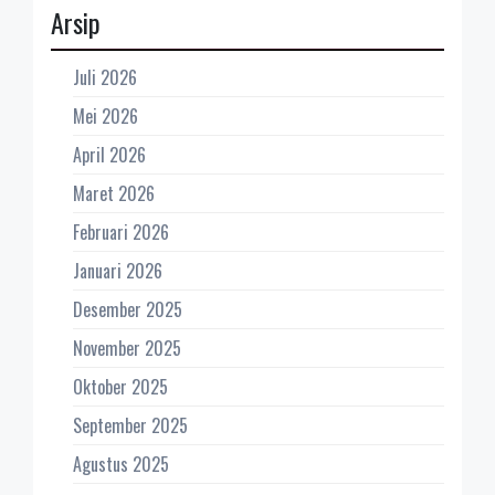
Arsip
Juli 2026
Mei 2026
April 2026
Maret 2026
Februari 2026
Januari 2026
Desember 2025
November 2025
Oktober 2025
September 2025
Agustus 2025