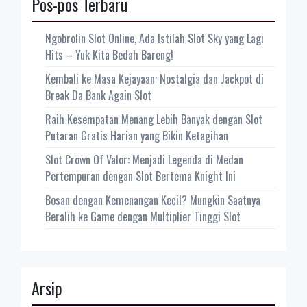
Pos-pos Terbaru
Ngobrolin Slot Online, Ada Istilah Slot Sky yang Lagi
Hits – Yuk Kita Bedah Bareng!
Kembali ke Masa Kejayaan: Nostalgia dan Jackpot di
Break Da Bank Again Slot
Raih Kesempatan Menang Lebih Banyak dengan Slot
Putaran Gratis Harian yang Bikin Ketagihan
Slot Crown Of Valor: Menjadi Legenda di Medan
Pertempuran dengan Slot Bertema Knight Ini
Bosan dengan Kemenangan Kecil? Mungkin Saatnya
Beralih ke Game dengan Multiplier Tinggi Slot
Arsip