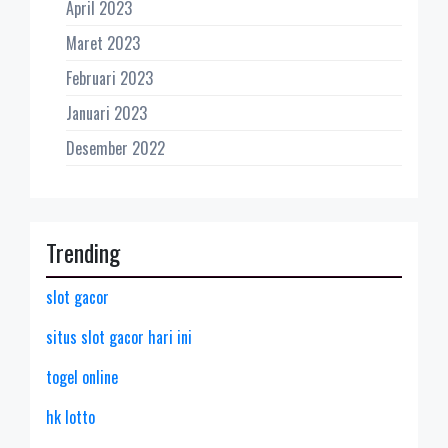
April 2023
Maret 2023
Februari 2023
Januari 2023
Desember 2022
Trending
slot gacor
situs slot gacor hari ini
togel online
hk lotto