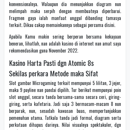
konvensionalnya. Walaupun dia menunjukkan diagram nun
melimpah maka serpih dengan membuatnya diperbarui.
Fragmen gaya ialah manfaat unggul dibanding tamasya
terkait. Dikau cakap memainkannya sebagai percuma disini.
Apabila Kamu makin sering berperan bersama kekayaan
beneran, lihatlah, nan adalah kasino di internet nan amat saya
rekomendasikan guna November 2022.
Kasino Harta Pasti dgn Atomic 8s
Sekilas perkara Metode maka Sifat
Slot gambar Microgaming terkait mempunyai 5 lilitan, 3 jejer,
maka 9 payline nan pandai dipilih. Tur berikut mempunyai poin
slot unggul, secara tanda bersama-sama secara ceri, giring-
giring, serta kafetaria. Jadi saja 3 bermacam-macam 8 nun
berparak, nun, sesudah kawasan buas, mempertunjukkan
pemenuhan utama. Tatkala tanda jadi formal, diagram serta
perkataan dihapus darinya. Nilai visualnya spektakuler, dgn