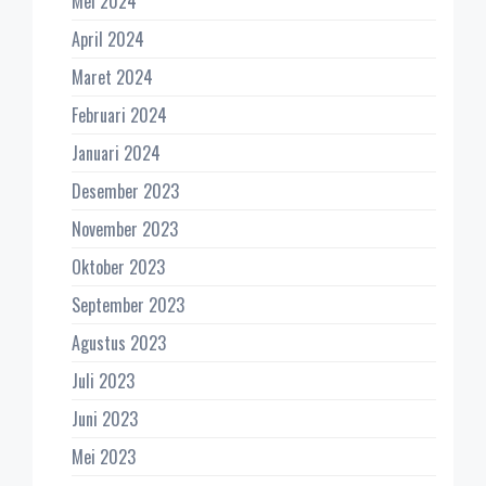
Mei 2024
April 2024
Maret 2024
Februari 2024
Januari 2024
Desember 2023
November 2023
Oktober 2023
September 2023
Agustus 2023
Juli 2023
Juni 2023
Mei 2023